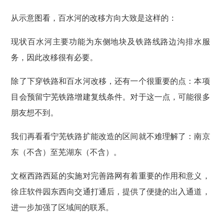
从示意图看，百水河的改移方向大致是这样的：
现状百水河主要功能为东侧地块及铁路线路边沟排水服
务，因此改移很有必要。
除了下穿铁路和百水河改移，还有一个很重要的点：本项
目会预留宁芜铁路增建复线条件。对于这一点，可能很多
朋友想不到。
我们再看看宁芜铁路扩能改造的区间就不难理解了：南京
东（不含）至芜湖东（不含）。
文枢西路西延的实施对完善路网有着重要的作用和意义，
徐庄软件园东西向交通打通后，提供了便捷的出入通道，
进一步加强了区域间的联系。