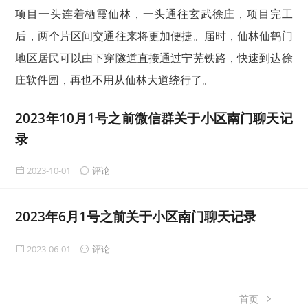
项目一头连着栖霞仙林，一头通往玄武徐庄，项目完工
后，两个片区间交通往来将更加便捷。届时，仙林仙鹤门
地区居民可以由下穿隧道直接通过宁芜铁路，快速到达徐
庄软件园，再也不用从仙林大道绕行了。
2023年10月1号之前微信群关于小区南门聊天记
录
2023-10-01
评论
2023年6月1号之前关于小区南门聊天记录
2023-06-01
评论
首页